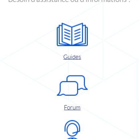
Guides
Forum